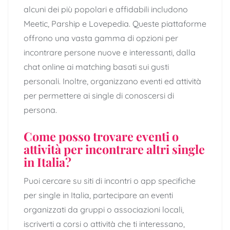
alcuni dei più popolari e affidabili includono
Meetic, Parship e Lovepedia. Queste piattaforme
offrono una vasta gamma di opzioni per
incontrare persone nuove e interessanti, dalla
chat online ai matching basati sui gusti
personali. Inoltre, organizzano eventi ed attività
per permettere ai single di conoscersi di
persona.
Come posso trovare eventi o
attività per incontrare altri single
in Italia?
Puoi cercare su siti di incontri o app specifiche
per single in Italia, partecipare an eventi
organizzati da gruppi o associazioni locali,
iscriverti a corsi o attività che ti interessano,