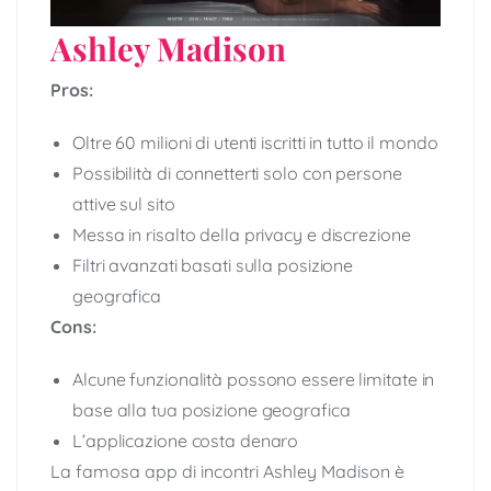
Ashley Madison
Pros:
Oltre 60 milioni di utenti iscritti in tutto il mondo
Possibilità di connetterti solo con persone
attive sul sito
Messa in risalto della privacy e discrezione
Filtri avanzati basati sulla posizione
geografica
Cons:
Alcune funzionalità possono essere limitate in
base alla tua posizione geografica
L’applicazione costa denaro
La famosa app di incontri Ashley Madison è