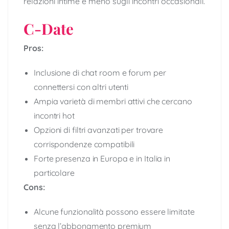
relazioni intime e meno sugli incontri occasionali.
C-Date
Pros:
Inclusione di chat room e forum per
connettersi con altri utenti
Ampia varietà di membri attivi che cercano
incontri hot
Opzioni di filtri avanzati per trovare
corrispondenze compatibili
Forte presenza in Europa e in Italia in
particolare
Cons:
Alcune funzionalità possono essere limitate
senza l’abbonamento premium