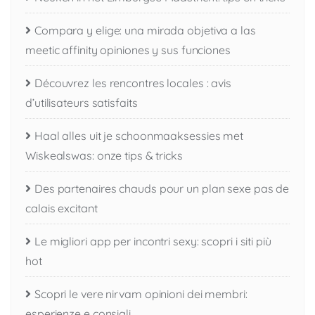
Compara y elige: una mirada objetiva a las
meetic affinity opiniones y sus funciones
Découvrez les rencontres locales : avis
d’utilisateurs satisfaits
Haal alles uit je schoonmaaksessies met
Wiskealswas: onze tips & tricks
Des partenaires chauds pour un plan sexe pas de
calais excitant
Le migliori app per incontri sexy: scopri i siti più
hot
Scopri le vere nirvam opinioni dei membri:
esperienze e consigli