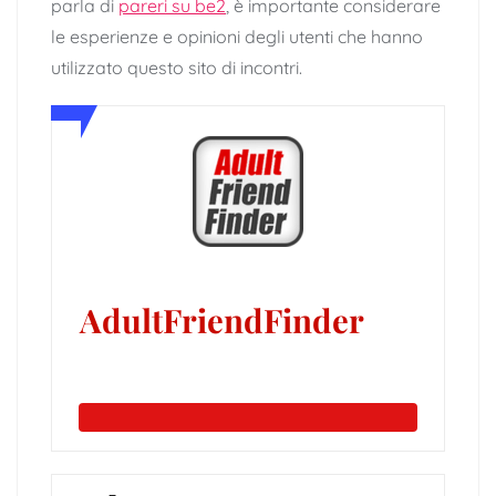
parla di
pareri su be2
, è importante considerare
le esperienze e opinioni degli utenti che hanno
utilizzato questo sito di incontri.
AdultFriendFinder