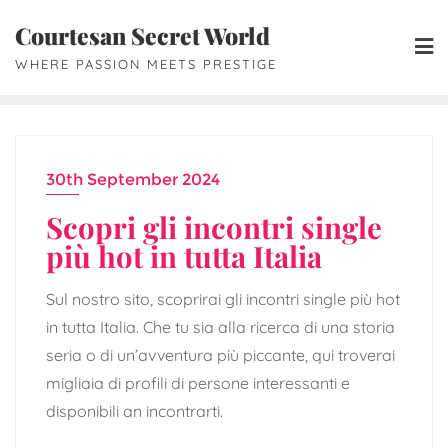
Skip
Courtesan Secret World
to
WHERE PASSION MEETS PRESTIGE
content
30th September 2024
Scopri gli incontri single
più hot in tutta Italia
Sul nostro sito, scoprirai gli incontri single più hot
in tutta Italia. Che tu sia alla ricerca di una storia
seria o di un’avventura più piccante, qui troverai
migliaia di profili di persone interessanti e
disponibili an incontrarti.