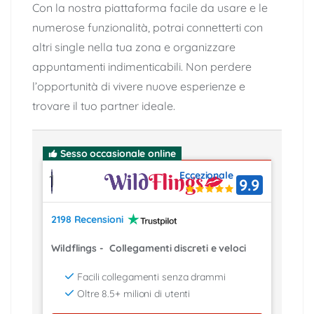
Con la nostra piattaforma facile da usare e le
numerose funzionalità, potrai connetterti con
altri single nella tua zona e organizzare
appuntamenti indimenticabili. Non perdere
l’opportunità di vivere nuove esperienze e
trovare il tuo partner ideale.
Sesso occasionale online
Eccezionale
1
9.9
2198 Recensioni
Wildflings
-
Collegamenti discreti e veloci
Facili collegamenti senza drammi
Oltre 8.5+ milioni di utenti