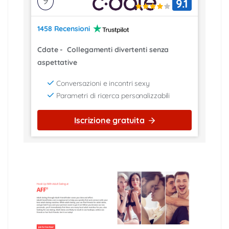
9
9.1
1458 Recensioni
Cdate
-
Collegamenti divertenti senza
aspettative
Conversazioni e incontri sexy
Parametri di ricerca personalizzabili
Iscrizione gratuita