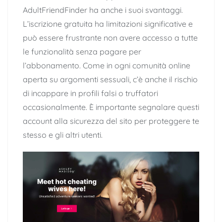
AdultFriendFinder ha anche i suoi svantaggi.
L’iscrizione gratuita ha limitazioni significative e
può essere frustrante non avere accesso a tutte
le funzionalità senza pagare per
l’abbonamento. Come in ogni comunità online
aperta su argomenti sessuali, c’è anche il rischio
di incappare in profili falsi o truffatori
occasionalmente. È importante segnalare questi
account alla sicurezza del sito per proteggere te
stesso e gli altri utenti.