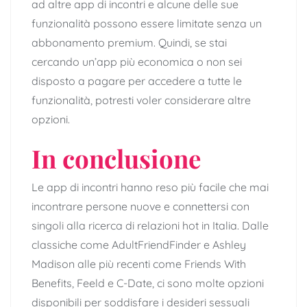
ad altre app di incontri e alcune delle sue
funzionalità possono essere limitate senza un
abbonamento premium. Quindi, se stai
cercando un’app più economica o non sei
disposto a pagare per accedere a tutte le
funzionalità, potresti voler considerare altre
opzioni.
In conclusione
Le app di incontri hanno reso più facile che mai
incontrare persone nuove e connettersi con
singoli alla ricerca di relazioni hot in Italia. Dalle
classiche come AdultFriendFinder e Ashley
Madison alle più recenti come Friends With
Benefits, Feeld e C-Date, ci sono molte opzioni
disponibili per soddisfare i desideri sessuali