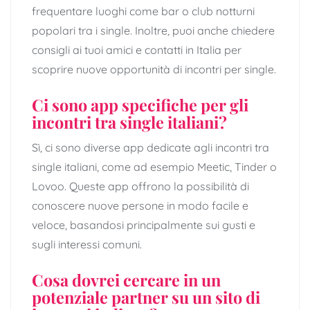
frequentare luoghi come bar o club notturni
popolari tra i single. Inoltre, puoi anche chiedere
consigli ai tuoi amici e contatti in Italia per
scoprire nuove opportunità di incontri per single.
Ci sono app specifiche per gli
incontri tra single italiani?
Sì, ci sono diverse app dedicate agli incontri tra
single italiani, come ad esempio Meetic, Tinder o
Lovoo. Queste app offrono la possibilità di
conoscere nuove persone in modo facile e
veloce, basandosi principalmente sui gusti e
sugli interessi comuni.
Cosa dovrei cercare in un
potenziale partner su un sito di