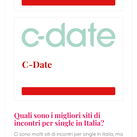
C-Date
Quali sono i migliori siti di
incontri per single in Italia?
Ci sono molti siti di incontri per single in Italia, ma