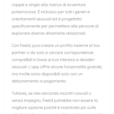
coppie e single alla ricerca di avventure
poliamorose. È inclusivo per tutti i generi e
orientamenti sessuali ed è progettato
specificamente per permettere alle persone di
esplorare diverse dinamiche relazionali.
Con Feeld, puoi creare un profilo insieme al tuo
partner o da solo e cercare corrispondenze
compatibili in base ai tuoi interessi e desideri
sessuali. L’app offre alcune funzionalità gratuite,
ma molte sono disponibili solo con un
abbonamento a pagamento.
Tuttavia, se stai cercando incontri casuali o
senza impegno, Feeld potrebbe non essere la
migliore opzione poiché è incentrata più sulle