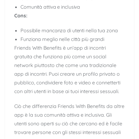
Comunità attiva e inclusiva
Cons:
Possibile mancanza di utenti nella tua zona
Funziona meglio nelle città più grandi
Friends With Benefits è un’app di incontri
gratuita che funziona più come un social
network piuttosto che come una tradizionale
app di incontri. Puoi creare un profilo privato o
pubblico, condividere foto e video e connetterti
con altri utenti in base ai tuoi interessi sessuali.
Ciò che differenzia Friends With Benefits da altre
app è la sua comunità attiva e inclusiva. Gli
utenti sono aperti su ciò che cercano ed è facile
trovare persone con gli stessi interessi sessuali