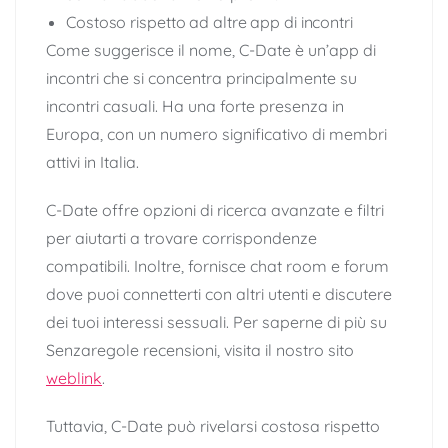
Costoso rispetto ad altre app di incontri
Come suggerisce il nome, C-Date è un’app di
incontri che si concentra principalmente su
incontri casuali. Ha una forte presenza in
Europa, con un numero significativo di membri
attivi in ​​Italia.
C-Date offre opzioni di ricerca avanzate e filtri
per aiutarti a trovare corrispondenze
compatibili. Inoltre, fornisce chat room e forum
dove puoi connetterti con altri utenti e discutere
dei tuoi interessi sessuali. Per saperne di più su
Senzaregole recensioni, visita il nostro sito
weblink
.
Tuttavia, C-Date può rivelarsi costosa rispetto