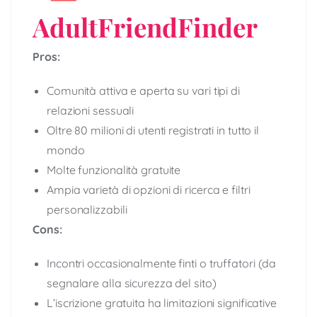
AdultFriendFinder
Pros:
Comunità attiva e aperta su vari tipi di
relazioni sessuali
Oltre 80 milioni di utenti registrati in tutto il
mondo
Molte funzionalità gratuite
Ampia varietà di opzioni di ricerca e filtri
personalizzabili
Cons:
Incontri occasionalmente finti o truffatori (da
segnalare alla sicurezza del sito)
L’iscrizione gratuita ha limitazioni significative