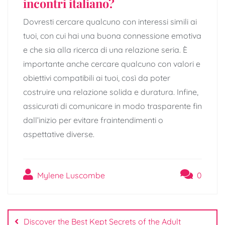
incontri italiano?
Dovresti cercare qualcuno con interessi simili ai
tuoi, con cui hai una buona connessione emotiva
e che sia alla ricerca di una relazione seria. È
importante anche cercare qualcuno con valori e
obiettivi compatibili ai tuoi, così da poter
costruire una relazione solida e duratura. Infine,
assicurati di comunicare in modo trasparente fin
dall’inizio per evitare fraintendimenti o
aspettative diverse.
Mylene Luscombe
0
Post
navigation
Discover the Best Kept Secrets of the Adult