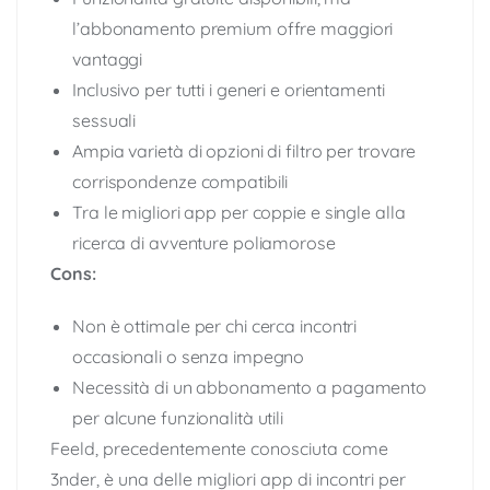
l’abbonamento premium offre maggiori
vantaggi
Inclusivo per tutti i generi e orientamenti
sessuali
Ampia varietà di opzioni di filtro per trovare
corrispondenze compatibili
Tra le migliori app per coppie e single alla
ricerca di avventure poliamorose
Cons:
Non è ottimale per chi cerca incontri
occasionali o senza impegno
Necessità di un abbonamento a pagamento
per alcune funzionalità utili
Feeld, precedentemente conosciuta come
3nder, è una delle migliori app di incontri per