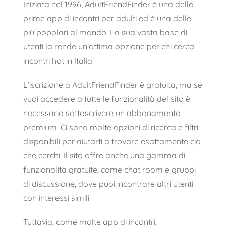
Iniziata nel 1996, AdultFriendFinder è una delle
prime app di incontri per adulti ed è una delle
più popolari al mondo. La sua vasta base di
utenti la rende un’ottima opzione per chi cerca
incontri hot in Italia.
L’iscrizione a AdultFriendFinder è gratuita, ma se
vuoi accedere a tutte le funzionalità del sito è
necessario sottoscrivere un abbonamento
premium. Ci sono molte opzioni di ricerca e filtri
disponibili per aiutarti a trovare esattamente ciò
che cerchi. Il sito offre anche una gamma di
funzionalità gratuite, come chat room e gruppi
di discussione, dove puoi incontrare altri utenti
con interessi simili.
Tuttavia, come molte app di incontri,