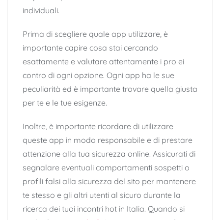
individuali.
Prima di scegliere quale app utilizzare, è
importante capire cosa stai cercando
esattamente e valutare attentamente i pro ei
contro di ogni opzione. Ogni app ha le sue
peculiarità ed è importante trovare quella giusta
per te e le tue esigenze.
Inoltre, è importante ricordare di utilizzare
queste app in modo responsabile e di prestare
attenzione alla tua sicurezza online. Assicurati di
segnalare eventuali comportamenti sospetti o
profili falsi alla sicurezza del sito per mantenere
te stesso e gli altri utenti al sicuro durante la
ricerca dei tuoi incontri hot in Italia. Quando si