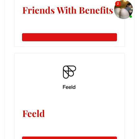
Friends With Benefits
Feeld