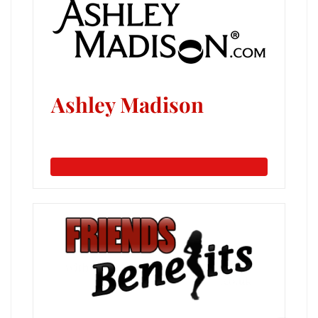
Ashley Madison