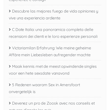
Descubre las mejores fuego de vida opiniones y
vive una experiencia ardiente
C Date Italia: una panoramica completa delle
recensioni dei clienti e le loro esperienze personali
Victoriamilan Erfahrung: Wie meine geheime
Affäre mein Liebesleben aufregender machte
Maak kennis met de meest opwindende singles
voor een hete sexsdate vanavond
5 Redenen waarom Sex in Amersfoort
onvergetelijk is
Devenez un pro de Zoosk avec nos conseils et
astuces d’après les avis