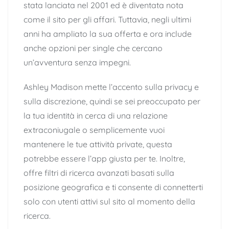
stata lanciata nel 2001 ed è diventata nota
come il sito per gli affari. Tuttavia, negli ultimi
anni ha ampliato la sua offerta e ora include
anche opzioni per single che cercano
un’avventura senza impegni.
Ashley Madison mette l’accento sulla privacy e
sulla discrezione, quindi se sei preoccupato per
la tua identità in cerca di una relazione
extraconiugale o semplicemente vuoi
mantenere le tue attività private, questa
potrebbe essere l’app giusta per te. Inoltre,
offre filtri di ricerca avanzati basati sulla
posizione geografica e ti consente di connetterti
solo con utenti attivi sul sito al momento della
ricerca.