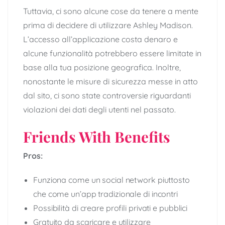
Tuttavia, ci sono alcune cose da tenere a mente
prima di decidere di utilizzare Ashley Madison.
L’accesso all’applicazione costa denaro e
alcune funzionalità potrebbero essere limitate in
base alla tua posizione geografica. Inoltre,
nonostante le misure di sicurezza messe in atto
dal sito, ci sono state controversie riguardanti
violazioni dei dati degli utenti nel passato.
Friends With Benefits
Pros:
Funziona come un social network piuttosto
che come un’app tradizionale di incontri
Possibilità di creare profili privati e pubblici
Gratuito da scaricare e utilizzare