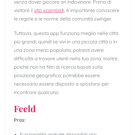
senza dover giocare an indovinare. Prima di
visitare il
sito scambisti
, è importante conoscere
le regole e le norme della comunità swinger.
Tuttavia, questa app funziona meglio nelle città
più grandi, quindi se vivi in ​​una piccola città o in
una zona meno popolata, potresti avere
difficoltà a trovare utenti nella tua zona. Inoltre,
poiché non ha filtri di ricerca basati sulla
posizione geografica, potrebbe essere
necessario essere disposto a spostarsi per
incontrare qualcuno.
Feeld
Pros:
Funzionalità gratuite disponibili, ma