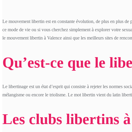
Le mouvement libertin est en constante évolution, de plus en plus de pe
ce mode de vie ou si vous cherchez simplement à explorer votre sexualit
le mouvement libertin à Valence ainsi que les meilleurs sites de rencon
Qu’est-ce que le lib
Le libertinage est un état d’esprit qui consiste à rejeter les normes so
mélangisme ou encore le triolisme. Le mot libertin vient du latin libert
Les clubs libertins 