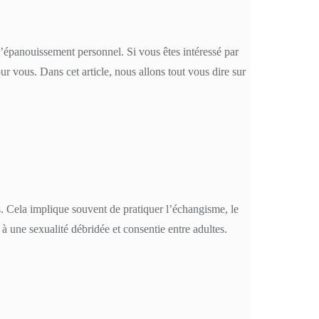
 l’épanouissement personnel. Si vous êtes intéressé par
r vous. Dans cet article, nous allons tout vous dire sur
res. Cela implique souvent de pratiquer l’échangisme, le
 à une sexualité débridée et consentie entre adultes.