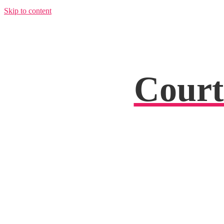
Skip to content
Court