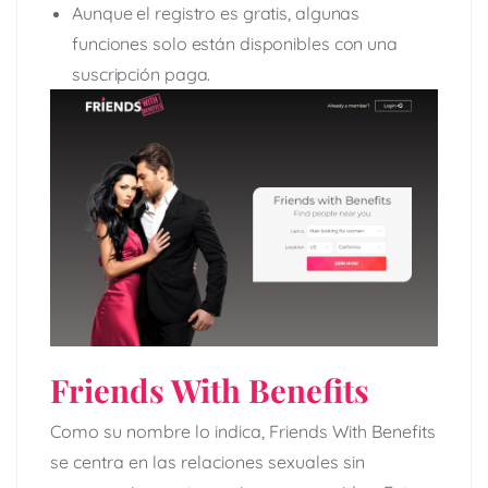
Aunque el registro es gratis, algunas
funciones solo están disponibles con una
suscripción paga.
Friends With Benefits
Como su nombre lo indica, Friends With Benefits
se centra en las relaciones sexuales sin