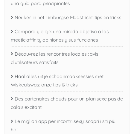
una guía para principiantes
Neuken in het Limburgse Maastricht: tips en tricks
Compara y elige: una mirada objetiva a las
meetic affinity opiniones y sus funciones
Découvrez les rencontres locales : avis
d’utilisateurs satisfaits
Haal alles uit je schoonmaaksessies met
Wiskealswas: onze tips & tricks
Des partenaires chauds pour un plan sexe pas de
calais excitant
Le migliori app per incontri sexy: scopri i siti più
hot