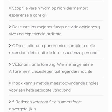
Scopri le vere nirvam opinioni dei membri:
esperienze e consigli
Descubre las mejores fuego de vida opiniones y
vive una experiencia ardiente
C Date Italia: una panoramica completa delle
recensioni dei clienti e le loro esperienze personali
Victoriamilan Erfahrung: Wie meine geheime
Affäre mein Liebesleben aufregender machte
Maak kennis met de meest opwindende singles
voor een hete sexsdate vanavond
5 Redenen waarom Sex in Amersfoort
onvergetelijk is