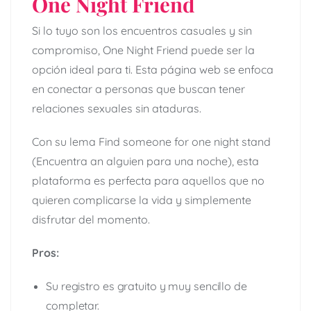
One Night Friend
Si lo tuyo son los encuentros casuales y sin
compromiso, One Night Friend puede ser la
opción ideal para ti. Esta página web se enfoca
en conectar a personas que buscan tener
relaciones sexuales sin ataduras.
Con su lema Find someone for one night stand
(Encuentra an alguien para una noche), esta
plataforma es perfecta para aquellos que no
quieren complicarse la vida y simplemente
disfrutar del momento.
Pros:
Su registro es gratuito y muy sencillo de
completar.