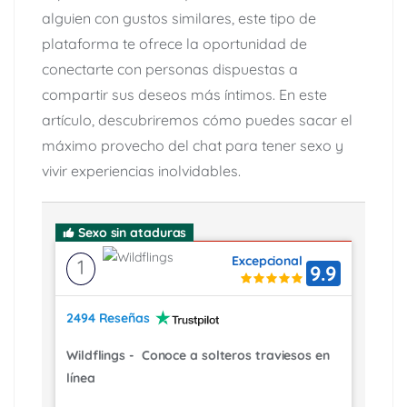
alguien con gustos similares, este tipo de
plataforma te ofrece la oportunidad de
conectarte con personas dispuestas a
compartir sus deseos más íntimos. En este
artículo, descubriremos cómo puedes sacar el
máximo provecho del chat para tener sexo y
vivir experiencias inolvidables.
Sexo sin ataduras
Excepcional
1
9.9
2494 Reseñas
Wildflings
-
Conoce a solteros traviesos en
línea