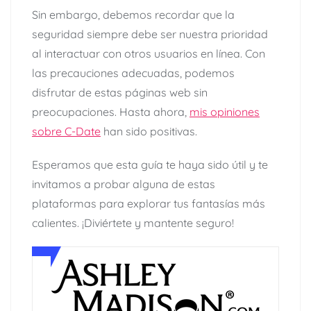
Sin embargo, debemos recordar que la
seguridad siempre debe ser nuestra prioridad
al interactuar con otros usuarios en línea. Con
las precauciones adecuadas, podemos
disfrutar de estas páginas web sin
preocupaciones. Hasta ahora,
mis opiniones
sobre C-Date
han sido positivas.
Esperamos que esta guía te haya sido útil y te
invitamos a probar alguna de estas
plataformas para explorar tus fantasías más
calientes. ¡Diviértete y mantente seguro!