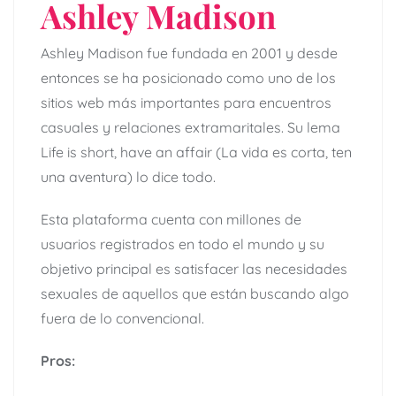
Ashley Madison
Ashley Madison fue fundada en 2001 y desde
entonces se ha posicionado como uno de los
sitios web más importantes para encuentros
casuales y relaciones extramaritales. Su lema
Life is short, have an affair (La vida es corta, ten
una aventura) lo dice todo.
Esta plataforma cuenta con millones de
usuarios registrados en todo el mundo y su
objetivo principal es satisfacer las necesidades
sexuales de aquellos que están buscando algo
fuera de lo convencional.
Pros: