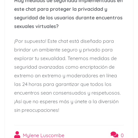
Hay medidas de seguridad implementadas en
este chat para proteger la privacidad y
seguridad de los usuarios durante encuentros
sexuales virtuales?
¡Por supuesto! Este chat está diseñado para
brindar un ambiente seguro y privado para
explorar tu sexualidad. Tenemos medidas de
seguridad avanzadas como encriptación de
extremo an extremo y moderadores en línea
las 24 horas para garantizar que todos los
encuentros sean consensuados y respetuosos.
¡Así que no esperes más y únete a la diversión
sin preocupaciones!
Mylene Luscombe
0