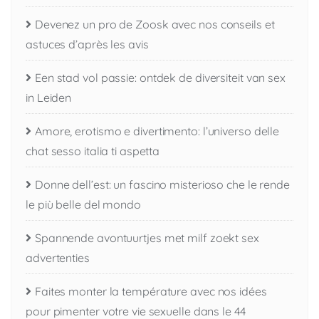
Devenez un pro de Zoosk avec nos conseils et
astuces d’après les avis
Een stad vol passie: ontdek de diversiteit van sex
in Leiden
Amore, erotismo e divertimento: l’universo delle
chat sesso italia ti aspetta
Donne dell’est: un fascino misterioso che le rende
le più belle del mondo
Spannende avontuurtjes met milf zoekt sex
advertenties
Faites monter la température avec nos idées
pour pimenter votre vie sexuelle dans le 44