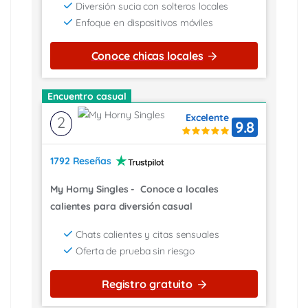
Diversión sucia con solteros locales
Enfoque en dispositivos móviles
Conoce chicas locales
Encuentro casual
Excelente
2
9.8
1792 Reseñas
My Horny Singles
-
Conoce a locales
calientes para diversión casual
Chats calientes y citas sensuales
Oferta de prueba sin riesgo
Registro gratuito