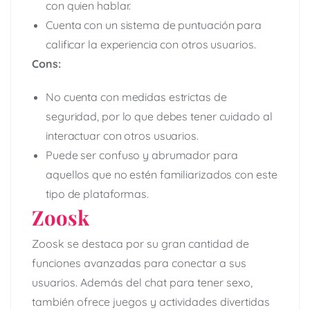
con quien hablar.
Cuenta con un sistema de puntuación para
calificar la experiencia con otros usuarios.
Cons:
No cuenta con medidas estrictas de
seguridad, por lo que debes tener cuidado al
interactuar con otros usuarios.
Puede ser confuso y abrumador para
aquellos que no estén familiarizados con este
tipo de plataformas.
Zoosk
Zoosk se destaca por su gran cantidad de
funciones avanzadas para conectar a sus
usuarios. Además del chat para tener sexo,
también ofrece juegos y actividades divertidas