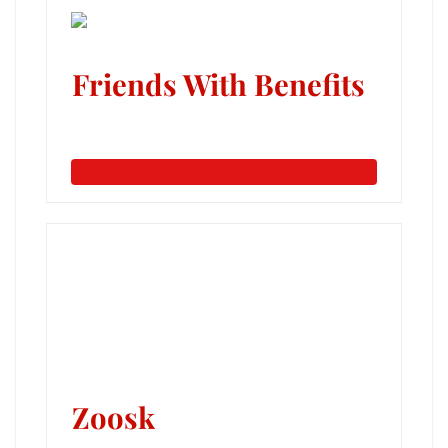
Friends With Benefits
Zoosk