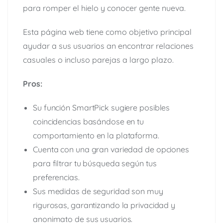
para romper el hielo y conocer gente nueva.
Esta página web tiene como objetivo principal
ayudar a sus usuarios an encontrar relaciones
casuales o incluso parejas a largo plazo.
Pros:
Su función SmartPick sugiere posibles
coincidencias basándose en tu
comportamiento en la plataforma.
Cuenta con una gran variedad de opciones
para filtrar tu búsqueda según tus
preferencias.
Sus medidas de seguridad son muy
rigurosas, garantizando la privacidad y
anonimato de sus usuarios.