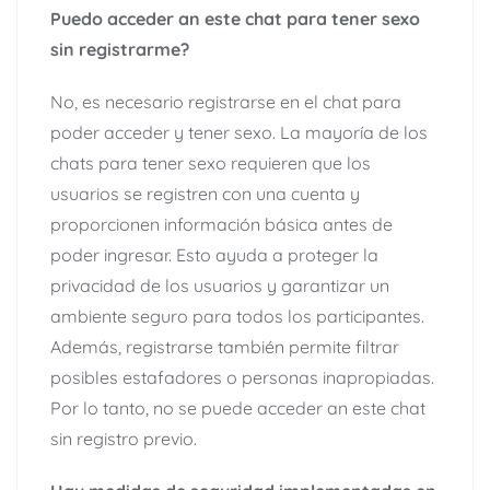
Puedo acceder an este chat para tener sexo
sin registrarme?
No, es necesario registrarse en el chat para
poder acceder y tener sexo. La mayoría de los
chats para tener sexo requieren que los
usuarios se registren con una cuenta y
proporcionen información básica antes de
poder ingresar. Esto ayuda a proteger la
privacidad de los usuarios y garantizar un
ambiente seguro para todos los participantes.
Además, registrarse también permite filtrar
posibles estafadores o personas inapropiadas.
Por lo tanto, no se puede acceder an este chat
sin registro previo.