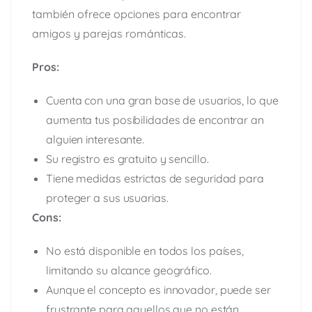
también ofrece opciones para encontrar
amigos y parejas románticas.
Pros:
Cuenta con una gran base de usuarios, lo que
aumenta tus posibilidades de encontrar an
alguien interesante.
Su registro es gratuito y sencillo.
Tiene medidas estrictas de seguridad para
proteger a sus usuarias.
Cons:
No está disponible en todos los países,
limitando su alcance geográfico.
Aunque el concepto es innovador, puede ser
frustrante para aquellos que no están