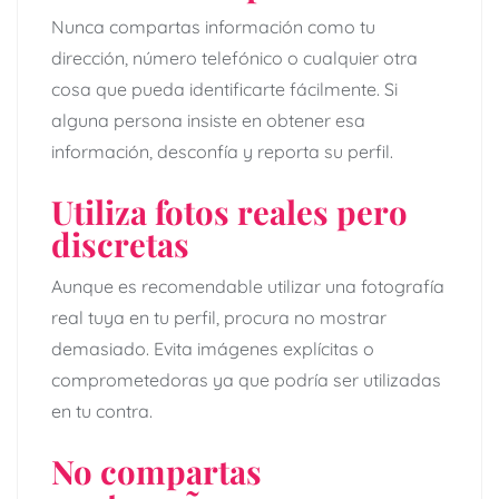
Nunca compartas información como tu
dirección, número telefónico o cualquier otra
cosa que pueda identificarte fácilmente. Si
alguna persona insiste en obtener esa
información, desconfía y reporta su perfil.
Utiliza fotos reales pero
discretas
Aunque es recomendable utilizar una fotografía
real tuya en tu perfil, procura no mostrar
demasiado. Evita imágenes explícitas o
comprometedoras ya que podría ser utilizadas
en tu contra.
No compartas