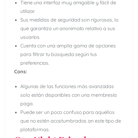
Tiene una interfaz muy amigable y fácil de
utilizar.
Sus medidas de seguridad son rigurosas, lo
que garantiza un anonimato relativo a sus
usuarios.
Cuenta con una amplia gama de opciones
para filtrar tu búsqueda según tus
preferencias.
Cons:
Algunas de las funciones más avanzadas
solo están disponibles con una membresía
paga.
Puede ser un poco confuso para aquellos
que no estén acostumbrados an este tipo de
plataformas.