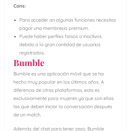
Cons:
Para acceder an algunas funciones necesitas
pagar una membresía premium.
Puede haber perfiles falsos o inactivos
debido a la gran cantidad de usuarios
registrados.
Bumble
Bumble es una aplicación móvil que se ha
hecho muy popular en los últimos años. A
diferencia de otras plataformas, esta es
exclusivamente para mujeres ya que son ellas
las que deben iniciar la conversación después
de un match.
Además del chat para tener sexo, Bumble