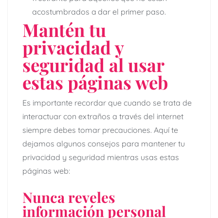
acostumbrados a dar el primer paso.
Mantén tu
privacidad y
seguridad al usar
estas páginas web
Es importante recordar que cuando se trata de
interactuar con extraños a través del internet
siempre debes tomar precauciones. Aquí te
dejamos algunos consejos para mantener tu
privacidad y seguridad mientras usas estas
páginas web:
Nunca reveles
información personal