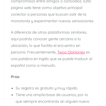
compromisos entre amigos o conocidos. Esta
página web tiene como objetivo principal
conectar a personas que buscan salir de la
monotonía y experimentar nuevas sensaciones.
A diferencia de otras plataformas similares,
aquí podrás conocer gente cercana a tu
ubicación, lo que facilita el encuentro en
persona. Frecuentemente,
Twoo Opiniones
es
una palabra en inglés que se puede traducir al
español como a menudo.
Pros:
Su registro es gratuito y muy rápido.
Tiene una amplia base de usuarios, por lo
que siempre encontrarás an alguien nuevo