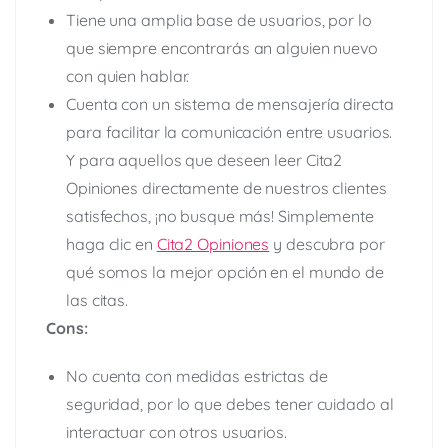
Tiene una amplia base de usuarios, por lo
que siempre encontrarás an alguien nuevo
con quien hablar.
Cuenta con un sistema de mensajería directa
para facilitar la comunicación entre usuarios.
Y para aquellos que deseen leer Cita2
Opiniones directamente de nuestros clientes
satisfechos, ¡no busque más! Simplemente
haga clic en
Cita2 Opiniones
y descubra por
qué somos la mejor opción en el mundo de
las citas.
Cons:
No cuenta con medidas estrictas de
seguridad, por lo que debes tener cuidado al
interactuar con otros usuarios.