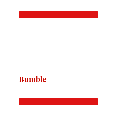
Bumble