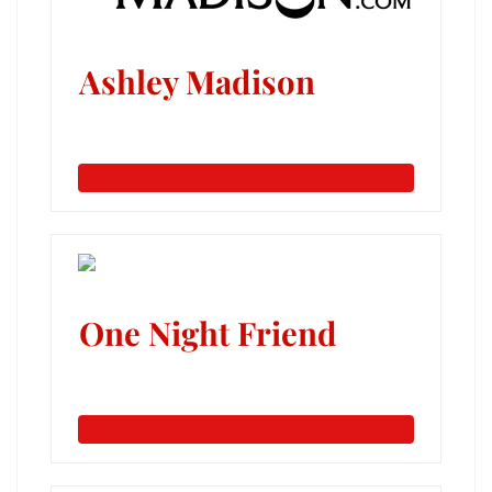
Ashley Madison
One Night Friend