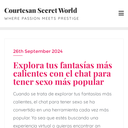
Skip
Courtesan Secret World
to
WHERE PASSION MEETS PRESTIGE
content
26th September 2024
Explora tus fantasías más
calientes con el chat para
tener sexo más popular
Cuando se trata de explorar tus fantasías más
calientes, el chat para tener sexo se ha
convertido en una herramienta cada vez más
popular. Ya sea que estés buscando una
experiencia virtual o quieras encontrar an