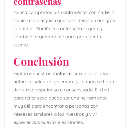
contraseñas
Nunca compartas tus contraseñas con nadie, ni
siquiera con alguien que consideres un amigo o
confiable. Mantén tu contraseña segura y
cámbiala regularmente para proteger tu
cuenta.
Conclusión
Explorar nuestras fantasías sexuales es algo
natural y saludable, siempre y cuando se haga
de forma respetuosa y consensuada. El chat
para tener sexo puede ser una herramienta
muy útil para encontrar a personas con
intereses similares a los nuestros y vivir
experiencias nuevas e excitantes.